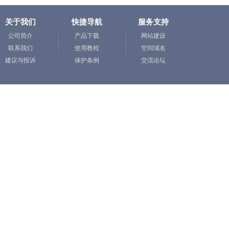
关于我们
快捷导航
服务支持
公司简介
产品下载
网站建设
联系我们
使用教程
空间域名
建议与投诉
保护条例
交流论坛