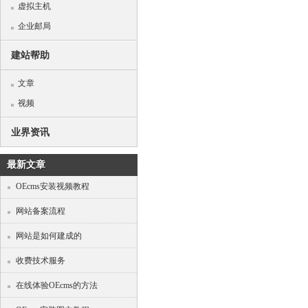
虚拟主机
企业邮局
建站帮助
文章
视频
业界资讯
最新文章
OEcms安装视频教程
网站备案流程
网站是如何建成的
收费技术服务
在线体验OEcms的方法