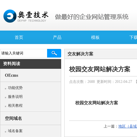
首页
产品
模板
下
交友解决方案
资料阅读
校园交友网站解决方案
OEcms
点击次数：
2688
更新时间：2012-04-27 
功能优势
服务说明
校园交友网站解决方案
相关教程
空间域名
上一篇：
地区（县域
域名备案