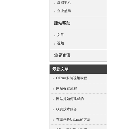
虚拟主机
企业邮局
建站帮助
文章
视频
业界资讯
最新文章
OEcms安装视频教程
网站备案流程
网站是如何建成的
收费技术服务
在线体验OEcms的方法