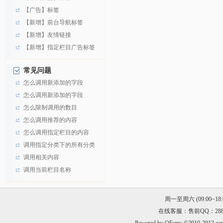
【广告】标签
【新增】前台导航标签
【新增】友情链接
【新增】指定栏目广告标签
常见问题
怎么调用新添加的字段
怎么调用新添加的字段
怎么限制调用的数目
怎么调用推荐的内容
怎么调用指定栏目的内容
调用指定分类下的所有分类
调用相关内容
调用当前栏目名称
周一至周六 (09:00~18:00
在线客服：售前QQ：288468