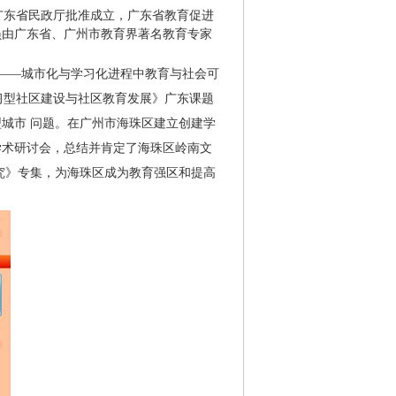
广东省民政厅批准成立，广东省教育促进
员由广东省、广州市教育界著名教育专家
——城市化与学习化进程中教育与社会可
习型社区建设与社区教育发展》广东课题
型城市 问题。在广州市海珠区建立创建学
学术研讨会，总结并肯定了海珠区岭南文
究》专集，为海珠区成为教育强区和提高