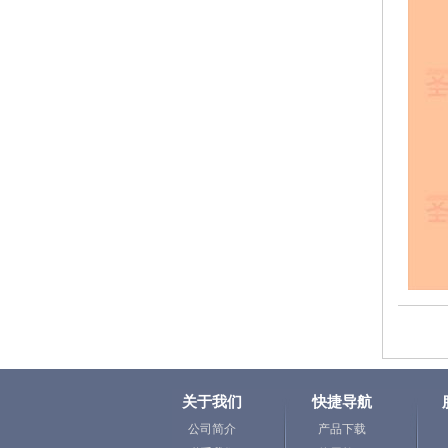
关于我们
快捷导航
公司简介
产品下载